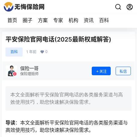
首页
圈子
方案
专家
机构
资讯
百科
平安保险官网电话(2025最新权威解答)
0
百科
1 年前
保险一哥
关注
私信
保险理赔师
本文全面解析平安保险官网电话的各类服务渠道与高
效使用技巧，助您快速解决保险需求。
导读
：本文全面解析平安保险官网电话的各类服务渠道与
高效使用技巧，助您快速解决保险需求。