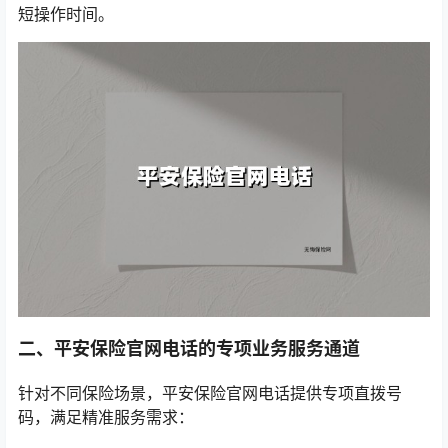
短操作时间。
二、平安保险官网电话的专项业务服务通道
针对不同保险场景，平安保险官网电话提供专项直拨号
码，满足精准服务需求：