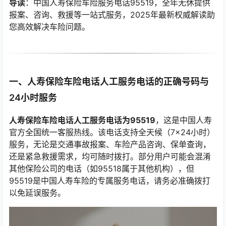
导读
：中国人寿保险车险服务电话95519，全年无休提供
报案、咨询、救援等一站式服务，2025年最新权威解读助
您高效解决车险问题。
一、人寿保险车险电话人工服务电话的正确号码与
24小时服务
人寿保险车险电话人工服务电话为95519
，这是中国人寿
官方全国统一客服热线。该电话支持全天候（7×24小时）
服务，无论是交通事故报案、车险产品咨询、保单查询，
还是紧急救援需求，均可随时拨打。部分用户可能会混淆
其他保险公司的电话（如95518属于其他机构），但
95519是中国人寿车险的专属服务电话，请务必准确拨打
以免延误服务。