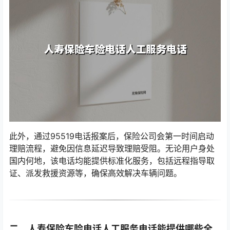
此外，通过95519电话报案后，保险公司会第一时间启动
理赔流程，避免因信息延迟导致理赔受阻。无论用户身处
国内何地，该电话均能提供标准化服务，包括远程指导取
证、派发救援资源等，确保高效解决车辆问题。
二、人寿保险车险电话人工服务电话能提供哪些全