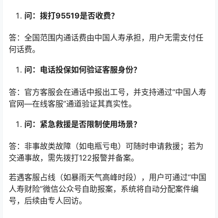
问：拨打95519是否收费？
答：全国范围内通话费由中国人寿承担，用户无需支付任
何话费。
问：电话投保如何验证客服身份？
答：官方客服会在通话中报出工号，并支持通过“中国人寿
官网—在线客服”通道验证其真实性。
问：紧急救援是否限制使用场景？
答：非事故类故障（如电瓶亏电）可随时申请救援；若为
交通事故，需先拨打122报警并备案。
若遇客服占线（如暴雨天气高峰时段），用户可通过“中国
人寿财险”微信公众号自助报案，系统将自动分配案件编
号，后续由专人回访。