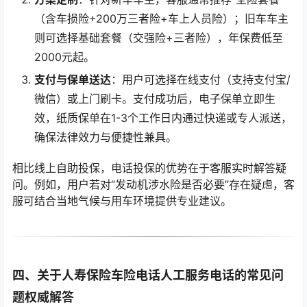
（含车损险+200万三者险+车上人员险）；旧车车主
则可选择基础套餐（交强险+三者险），年保费低至
2000元起。
支付与保单送达
：用户可选择在线支付（支持支付宝/
微信）或上门刷卡。支付成功后，电子保单立即生
效，纸质保单在1-3个工作日内通过快递或专人派送，
确保法律效力与便捷性兼具。
相比线上自助投保，电话投保的优势在于客服实时解答疑
问。例如，用户若对“发动机涉水险是否必要”存在疑虑，客
服可结合当地气候与用车环境提供专业建议。
四、关于人寿保险车险电话人工服务电话的常见问
题权威解答