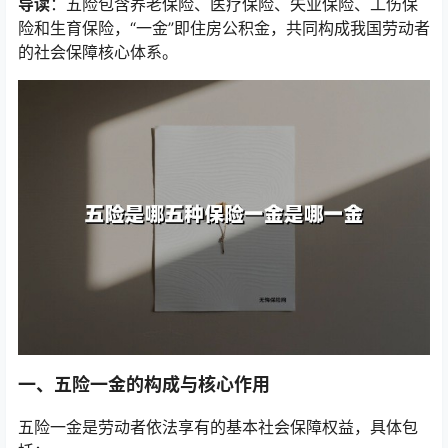
导读
：五险包含养老保险、医疗保险、失业保险、工伤保
险和生育保险，“一金”即住房公积金，共同构成我国劳动者
的社会保障核心体系。
一、五险一金的构成与核心作用
五险一金是劳动者依法享有的基本社会保障权益，具体包