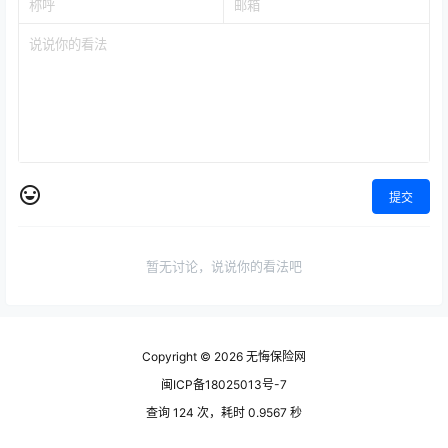
提交
暂无讨论，说说你的看法吧
Copyright © 2026
无悔保险网
闽ICP备18025013号-7
查询 124 次，耗时 0.9567 秒