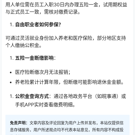
用人单位需在员工入职30日内办理五险一金，试用期权益
与正式员工一致，需核对缴费记录。
自由职业者如何参保？
可通过灵活就业身份加入养老和医疗保险，部分地区支持
个人缴纳公积金。
五险一金断缴影响
：
医疗险断缴次月无法报销；
养老险累计计算年限，但断缴可能影响退休金金额。
公积金查询方式
：通过各地政务平台（如皖事通）或
手机APP实时查看缴费明细。
免责声明：
文章内容及评论回复为用户上传并发布，本站仅提供信
息存储服务，用户所述观点均不代表本站意见，所有内容不构成投