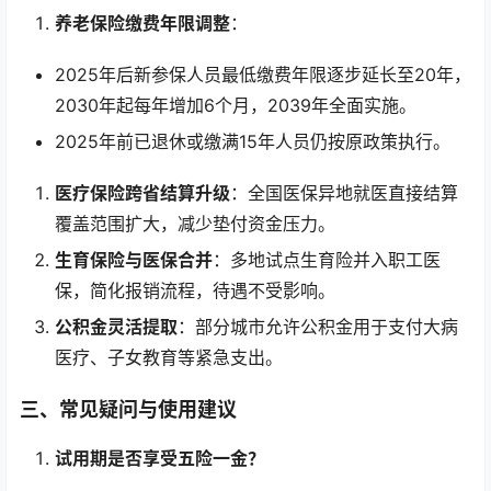
养老保险缴费年限调整
：
2025年后新参保人员最低缴费年限逐步延长至20年，
2030年起每年增加6个月，2039年全面实施。
2025年前已退休或缴满15年人员仍按原政策执行。
医疗保险跨省结算升级
：全国医保异地就医直接结算
覆盖范围扩大，减少垫付资金压力。
生育保险与医保合并
：多地试点生育险并入职工医
保，简化报销流程，待遇不受影响。
公积金灵活提取
：部分城市允许公积金用于支付大病
医疗、子女教育等紧急支出。
三、常见疑问与使用建议
试用期是否享受五险一金？