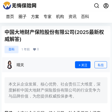
首页
圈子
方案
专家
机构
资讯
百科
中国大地财产保险股份有限公司(2025最新权
威解答)
0
百科
1 年前
晴天
关注
私信
本文从企业发展、核心优势、社会责任三大维度，深
度解析中国大地财产保险股份有限公司的行业竞争力
与品牌价值，为您提供权威投保参考。