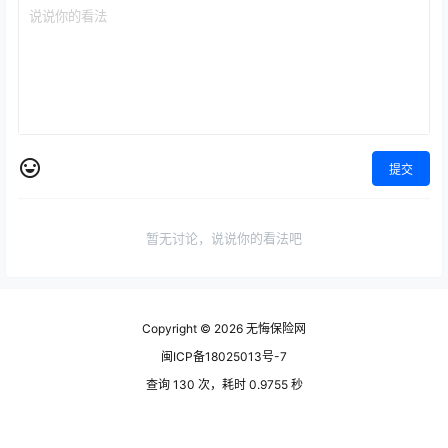
提交
暂无讨论，说说你的看法吧
Copyright © 2026
无悔保险网
闽ICP备18025013号-7
查询 130 次，耗时 0.9755 秒