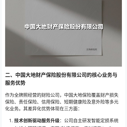
二、中国大地财产保险股份有限公司的核心业务与
服务优势
作为全牌照经营的财险公司，中国大地保险覆盖财产损失
保险、责任保险、信用保险、短期健康险及意外险等多元
化业务。其差异化优势体现在三方面：
技术创新驱动服务升级
：公司自主研发智能定损系统