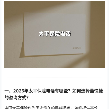
一、2025年太平保险电话有哪些？如何选择最快捷
的咨询方式？
中国太平保险作为历史悠久的民族品牌，始终提供高效、