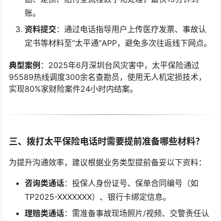
账。
资料提交
：通过电话指导用户上传医疗发票、事故认
定书等材料至“太平通”APP，避免多次往返线下网点。
典型案例
：2025年6月深圳台风灾害中，太平保险通过
95589热线调度300余名查勘员，使用无人机定损技术，
实现80%家财险案件24小时内结案。
三、拨打太平保险电话时需要提前准备哪些材料？
为提升沟通效率，建议根据业务类型提前备妥以下资料：
咨询类通话
：投保人身份证号、保单合同编号（如
TP2025-XXXXXXX）、银行卡绑定信息。
理赔类通话
：需准备事故现场照片/视频、交警责任认