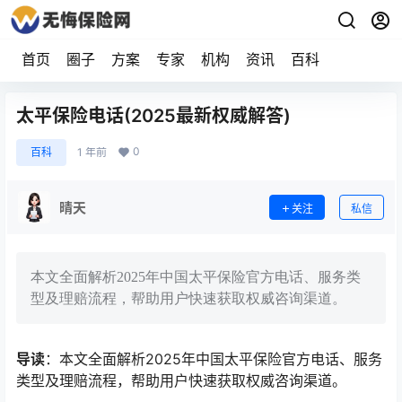
首页
圈子
方案
专家
机构
资讯
百科
太平保险电话(2025最新权威解答)
0
百科
1 年前
晴天
关注
私信
本文全面解析2025年中国太平保险官方电话、服务类
型及理赔流程，帮助用户快速获取权威咨询渠道。
导读
：本文全面解析2025年中国太平保险官方电话、服务
类型及理赔流程，帮助用户快速获取权威咨询渠道。