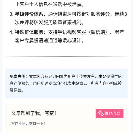
止客户个人信息在通话中被泄露。
星级评价体系
：通话结束后可按键对服务评分，连续3
次差评将触发服务质量督察机制。
特殊群体服务
：支持手语视频客服（微信端）、老年
客户专属慢语速通道等暖心设计。
免责声明：
文章内容及评论回复为用户上传并发布，本站仅提供信
息存储服务，用户所述观点均不代表本站意见，所有内容不构成投
资建议。
文章帮到了我，有赏！
给TA有赏
写作不易，支持一下！