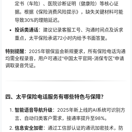
定书（车险）、医院诊断证明（健康险）等核心证
据。根据《保险消费风险提示》，缺失关键材料可能
导致30%的理赔延迟。
投诉类通话
：建议记录客服工号、沟通时间点及诉求
重点，太平保险承诺72小时内给予书面答复。
特别提醒
：2025年银保监会新规要求，所有保险电话沟通
均需全程录音，用户可通过“中国太平官网-消保专区”申请
调取录音凭证。
四、太平保险电话服务有哪些特色与保障？
智能语音导航升级
：2025年新上线的AI系统可识别方
言、自动归类客户需求，接通率提升至98%。
信息安全加密
：通过工信部认证的通讯加密技术，防