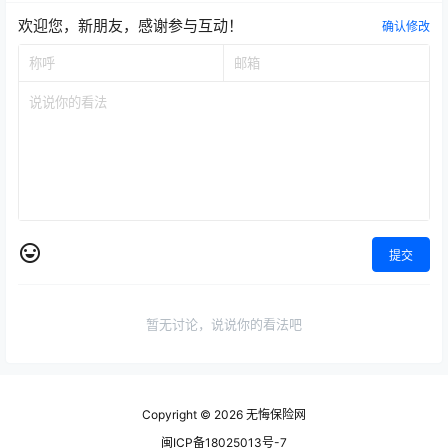
欢迎您，新朋友，感谢参与互动！
确认修改
提交
暂无讨论，说说你的看法吧
Copyright © 2026
无悔保险网
闽ICP备18025013号-7