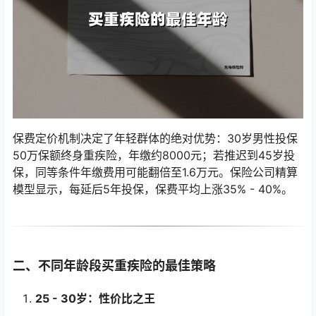
保费定价机制决定了年轻群体的绝对优势：30岁男性投保
50万保额终身重疾险，年缴约8000元；若推迟到45岁投
保，同等条件年缴费用可能翻倍至1.6万元。保险公司精算
模型显示，每延后5年投保，保费平均上涨35% - 40%。
二、不同年龄段买重疾险的最佳策略
25 - 30岁：性价比之王