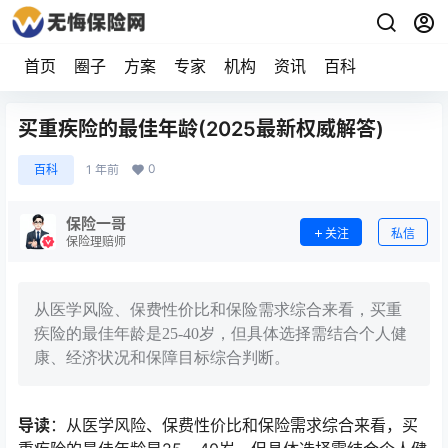
首页
圈子
方案
专家
机构
资讯
百科
买重疾险的最佳年龄(2025最新权威解答)
0
百科
1 年前
保险一哥
关注
私信
保险理赔师
从医学风险、保费性价比和保险需求综合来看，买重
疾险的最佳年龄是25-40岁，但具体选择需结合个人健
康、经济状况和保障目标综合判断。
导读
：从医学风险、保费性价比和保险需求综合来看，买