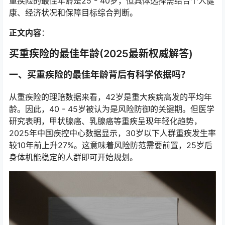
重疾险的最佳年龄是25 - 40岁，但具体选择需结合个人健
康、经济状况和保障目标综合判断。
正文内容
：
买重疾险的最佳年龄(2025最新权威解答)
一、买重疾险的最佳年龄背后有科学依据吗？
从重疾险的理赔数据来看，42岁是重大疾病高发的平均年
龄。因此，40 - 45岁被认为是风险防御的关键期。但医学
研究表明，甲状腺癌、乳腺癌等重疾呈现年轻化趋势，
2025年中国疾控中心数据显示，30岁以下人群重疾发生率
较10年前上升27%。这意味着风险防范需要前置，25岁后
身体机能稳定的人群即可开始规划。