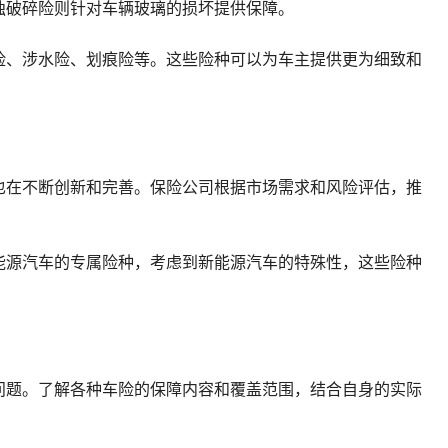
独破碎险则针对车辆玻璃的损坏提供保障。
险、涉水险、划痕险等。这些险种可以为车主提供更为细致和
也在不断创新和完善。保险公司根据市场需求和风险评估，推
能源汽车的专属险种，考虑到新能源汽车的特殊性，这些险种
问题。了解各种车险的保障内容和覆盖范围，结合自身的实际