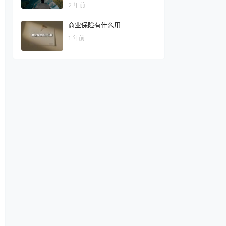
2 年前
商业保险有什么用
1 年前