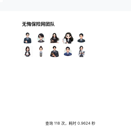
无悔保险网团队
查询 118 次，耗时 0.9624 秒