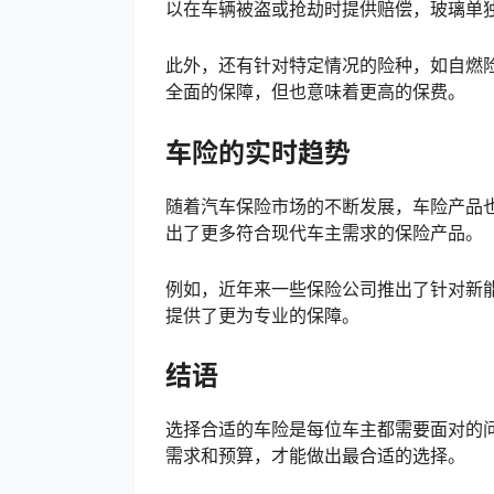
以在车辆被盗或抢劫时提供赔偿，玻璃单
此外，还有针对特定情况的险种，如自燃
全面的保障，但也意味着更高的保费。
车险的实时趋势
随着汽车保险市场的不断发展，车险产品
出了更多符合现代车主需求的保险产品。
例如，近年来一些保险公司推出了针对新
提供了更为专业的保障。
结语
选择合适的车险是每位车主都需要面对的
需求和预算，才能做出最合适的选择。