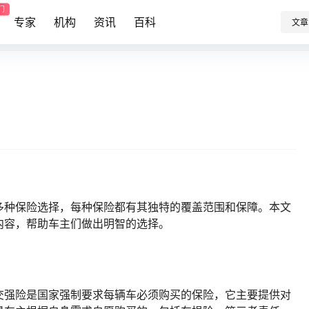
门
专家
机构
资讯
百科
文章
多种保险选择，每种保险都有其独特的覆盖范围和保障。本文
内容，帮助车主们做出明智的选择。
交强险是国家强制要求每辆车必须购买的保险，它主要提供对