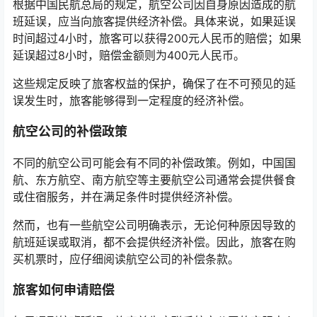
根据中国民航总局的规定，航空公司因自身原因造成的航
班延误，应当向旅客提供经济补偿。具体来说，如果延误
时间超过4小时，旅客可以获得200元人民币的赔偿；如果
延误超过8小时，赔偿金额则为400元人民币。
这些规定反映了旅客权益的保护，确保了在不可预见的延
误发生时，旅客能够得到一定程度的经济补偿。
航空公司的补偿政策
不同的航空公司可能会有不同的补偿政策。例如，中国国
航、东方航空、南方航空等主要航空公司通常会提供餐食
或住宿服务，并在满足条件时提供经济补偿。
然而，也有一些航空公司明确表示，无论何种原因导致的
航班延误或取消，都不会提供经济补偿。因此，旅客在购
买机票时，应仔细阅读航空公司的补偿条款。
旅客如何申请赔偿