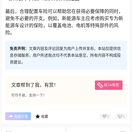
最后，合理配置车险可以帮助您在获得必要保障的同时，
避免不必要的开支。例如，新能源车主应考虑购买专为新
能源车设计的保险，以覆盖电池、电机等特殊部件的风
险。
免责声明：
文章内容及评论回复为用户上传并发布，本站仅提供信
息存储服务，用户所述观点均不代表本站意见，所有内容不构成投
资建议。
文章帮到了我，有赏！
给TA有赏
写作不易，支持一下！
0
0
海报分享
收藏