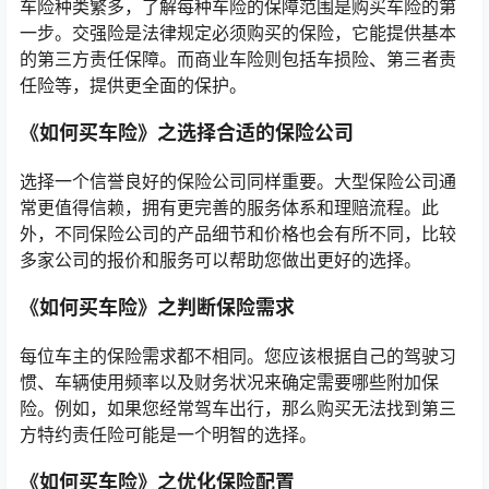
车险种类繁多，了解每种车险的保障范围是购买车险的第
一步。交强险是法律规定必须购买的保险，它能提供基本
的第三方责任保障。而商业车险则包括车损险、第三者责
任险等，提供更全面的保护。
《如何买车险》之选择合适的保险公司
选择一个信誉良好的保险公司同样重要。大型保险公司通
常更值得信赖，拥有更完善的服务体系和理赔流程。此
外，不同保险公司的产品细节和价格也会有所不同，比较
多家公司的报价和服务可以帮助您做出更好的选择。
《如何买车险》之判断保险需求
每位车主的保险需求都不相同。您应该根据自己的驾驶习
惯、车辆使用频率以及财务状况来确定需要哪些附加保
险。例如，如果您经常驾车出行，那么购买无法找到第三
方特约责任险可能是一个明智的选择。
《如何买车险》之优化保险配置