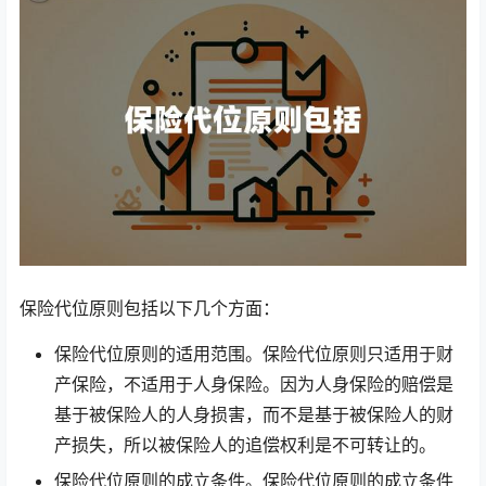
保险代位原则包括以下几个方面：
保险代位原则的适用范围。保险代位原则只适用于财
产保险，不适用于人身保险。因为人身保险的赔偿是
基于被保险人的人身损害，而不是基于被保险人的财
产损失，所以被保险人的追偿权利是不可转让的。
保险代位原则的成立条件。保险代位原则的成立条件