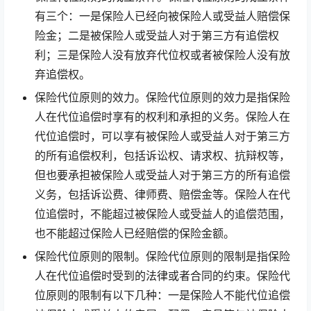
有三个：一是保险人已经向被保险人或受益人赔偿保
险金；二是被保险人或受益人对于第三方有追偿权
利；三是保险人没有放弃代位权或者被保险人没有放
弃追偿权。
保险代位原则的效力。保险代位原则的效力是指保险
人在代位追偿时享有的权利和承担的义务。保险人在
代位追偿时，可以享有被保险人或受益人对于第三方
的所有追偿权利，包括诉讼权、请求权、抗辩权等，
但也要承担被保险人或受益人对于第三方的所有追偿
义务，包括诉讼费、律师费、赔偿金等。保险人在代
位追偿时，不能超过被保险人或受益人的追偿范围，
也不能超过保险人已经赔偿的保险金额。
保险代位原则的限制。保险代位原则的限制是指保险
人在代位追偿时受到的法律或者合同的约束。保险代
位原则的限制有以下几种：一是保险人不能代位追偿