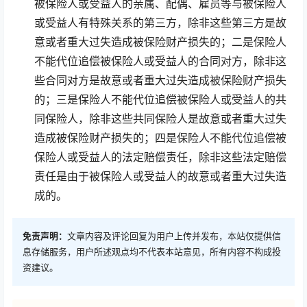
被保险人或受益人的亲属、配偶、雇员等与被保险人
或受益人有特殊关系的第三方，除非这些第三方是故
意或者重大过失造成被保险财产损失的；二是保险人
不能代位追偿被保险人或受益人的合同对方，除非这
些合同对方是故意或者重大过失造成被保险财产损失
的；三是保险人不能代位追偿被保险人或受益人的共
同保险人，除非这些共同保险人是故意或者重大过失
造成被保险财产损失的；四是保险人不能代位追偿被
保险人或受益人的法定赔偿责任，除非这些法定赔偿
责任是由于被保险人或受益人的故意或者重大过失造
成的。
免责声明：
文章内容及评论回复为用户上传并发布，本站仅提供信
息存储服务，用户所述观点均不代表本站意见，所有内容不构成投
资建议。