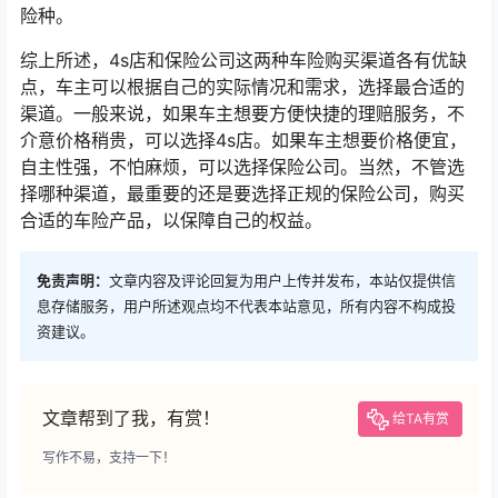
险种。
综上所述，4s店和保险公司这两种车险购买渠道各有优缺
点，车主可以根据自己的实际情况和需求，选择最合适的
渠道。一般来说，如果车主想要方便快捷的理赔服务，不
介意价格稍贵，可以选择4s店。如果车主想要价格便宜，
自主性强，不怕麻烦，可以选择保险公司。当然，不管选
择哪种渠道，最重要的还是要选择正规的保险公司，购买
合适的车险产品，以保障自己的权益。
免责声明：
文章内容及评论回复为用户上传并发布，本站仅提供信
息存储服务，用户所述观点均不代表本站意见，所有内容不构成投
资建议。
文章帮到了我，有赏！
给TA有赏
写作不易，支持一下！