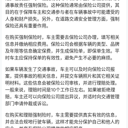
通事故责任强制保险。这种保险通常由保险公司提供，其
目的在于保障车主和交通参与者在车辆事故中可能遭受的
人身和财产损失。另外，在道路交通安全管理方面，强制
保险还具有重要作用。
在购买强制保险时，车主需要去保险公司办理，填写相关
信息并缴纳相应费用。保险公司会根据车辆的类型、品牌
及年限等信息确定保费，并生成保险单，即保单生效。平
时车主应保持保单的有效性，避免产生不必要的麻烦。
如果车辆发生了交通事故，车主可以及时向保险公司报
案，提供事故的相关信息，并提交车辆照片和其它相关证
明材料。这些信息会被保险公司审核，并进行理赔处理。
一般来说，理赔时间是10个工作日左右。如果被拒绝理
赔，车主还可以向保险公司提出异议，并适时向交通管理
部门申请仲裁或诉讼。
在购买和理赔强制险时，车主需要提供真实有效的信息，
并合法合规地行驶车辆，这样才能充分保护自己和他人的