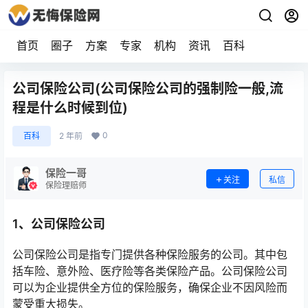
首页
圈子
方案
专家
机构
资讯
百科
公司保险公司(公司保险公司的强制险一般,流
程是什么时候到位)
0
百科
2 年前
保险一哥
关注
私信
保险理赔师
1、公司保险公司
公司保险公司是指专门提供各种保险服务的公司。其中包
括车险、意外险、医疗险等各类保险产品。公司保险公司
可以为企业提供全方位的保险服务，确保企业不因风险而
蒙受重大损失。