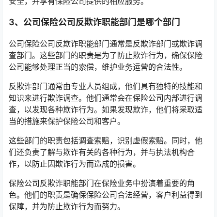
安全，并享有保险公司提供的相应服务。
3、公司保险公司反欺诈职能部门是哪个部门
公司保险公司反欺诈职能部门通常是反欺诈部门或欺诈调
查部门。这些部门的职责是为了防止欺诈行为，确保保险
公司能够处理正当的索偿，维护业务运营的合法性。
反欺诈部门通常由专业人员组成，他们具有独特的技能和
知识来进行欺诈调查。他们通常会在保险公司内部进行调
查，以发现各种欺诈行为。如果发现欺诈，他们将采取适
当的措施来保护保险公司和客户。
这些部门的职责包括调查索赔，识别虚假索赔。同时，他
们还负责了解与欺诈有关的各种行为，并与执法机构合
作，以防止因欺诈行为而造成的损害。
保险公司反欺诈职能部门在保险业务中扮演着重要的角
色。他们的职责是确保保险公司合法经营，客户利益得到
保障，并为防止欺诈行为而努力。