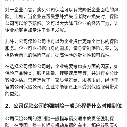
对于企业而言，购买公司保险可以有效降低企业面临的风
险。比如，当企业在遭受意外损失或者财产损失时，保险
公司可以给予赔偿。这可以大大降低企业的经济压力，让
企业能够更加专注于业务发展。
此外，公司保险公司也可以为企业提供更加个性化的保险
服务。企业可以根据自身的需求，量身定制保险方案，选
择适合自己的保险产品，提高保险的针对性和可靠性。
在选择公司保险公司时，企业需要考虑多方面的因素，如
保险产品种类、服务质量、理赔速度等等，并进行充分比
较和评估。只有选择了一家质量过硬、服务周到、经验丰
富的公司保险公司，企业才能够真正享受到保险服务带来
的益处。
2、公司保险公司的强制险一般,流程是什么时候到位
公司保险公司的强制险一般指车辆交通事故责任强制保
险。在我国，每一位拥有机动车辆的车主，都应该购买交